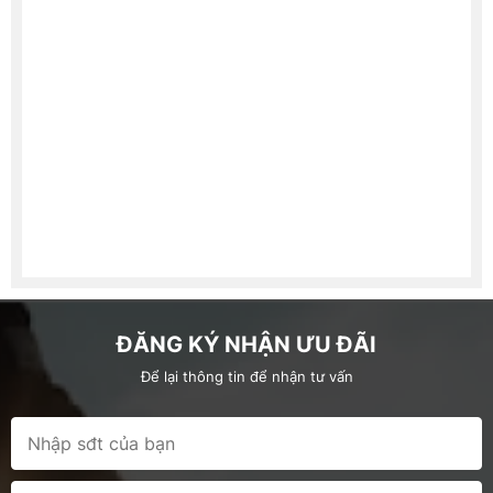
ĐĂNG KÝ NHẬN ƯU ĐÃI
Để lại thông tin để nhận tư vấn