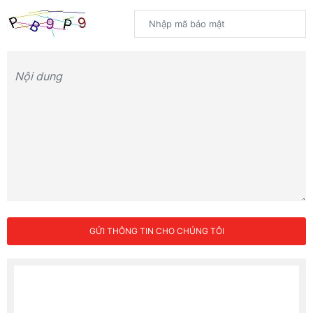
GỬI THÔNG TIN CHO CHÚNG TÔI