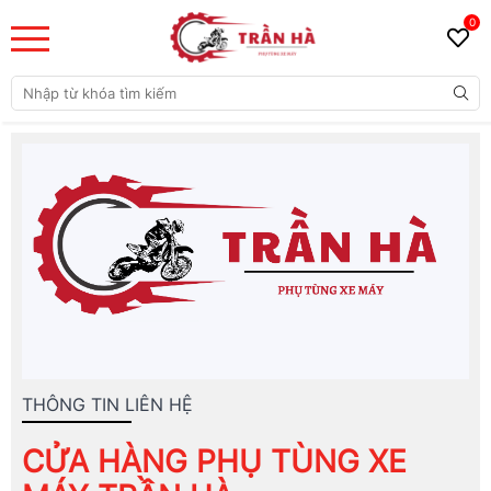
0
THÔNG TIN LIÊN HỆ
CỬA HÀNG PHỤ TÙNG XE