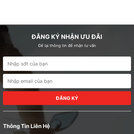
ĐĂNG KÝ NHẬN ƯU ĐÃI
Để lại thông tin để nhận tư vấn
ĐĂNG KÝ
Thông Tin Liên Hệ