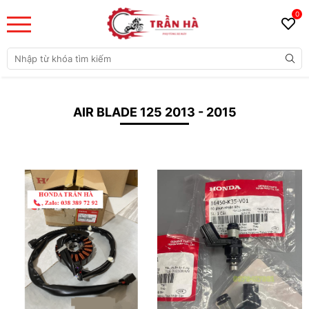
0
AIR BLADE 125 2013 - 2015