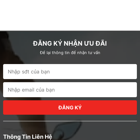
ĐĂNG KÝ NHẬN ƯU ĐÃI
Để lại thông tin để nhận tư vấn
ĐĂNG KÝ
Thông Tin Liên Hệ