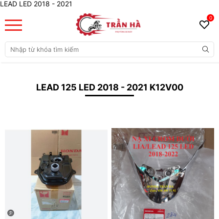
LEAD LED 2018 - 2021
0
LEAD 125 LED 2018 - 2021 K12V00